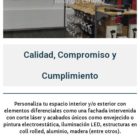
Calidad, Compromiso y
Cumplimiento
Personaliza tu espacio interior y/o exterior con
elementos diferenciales como una fachada intervenida
con corte láser y acabados únicos como envejecido o
pintura electroestática, iluminación LED, estructuras en
coll rolled, aluminio, madera (entre otros).