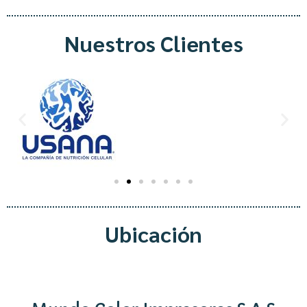
Nuestros Clientes
Ubicación