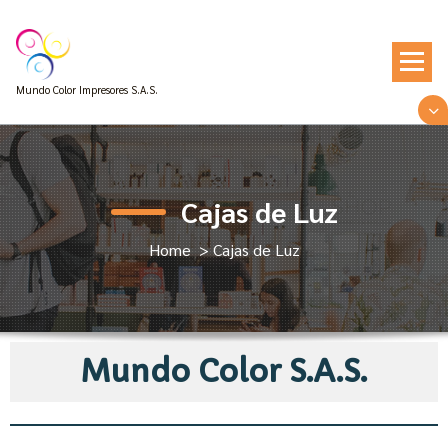
Mundo Color Impresores S.A.S.
Cajas de Luz
Home
>
Cajas de Luz
Mundo Color S.A.S.