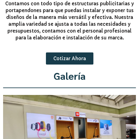
Contamos con todo tipo de estructuras publicitarias y
portapendones para que puedas instalar y exponer tus
diseños de la manera más versátil y efectiva. Nuestra
amplia variedad se ajusta a todas las necesidades y
presupuestos, contamos con el personal profesional
para la elaboración e instalación de su marca.
Cotizar Ahora
Galería