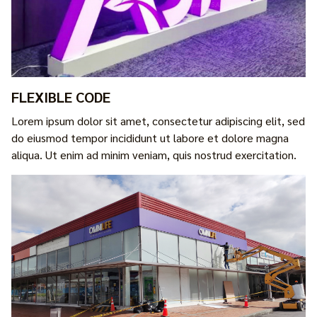
FLEXIBLE CODE
Lorem ipsum dolor sit amet, consectetur adipiscing elit, sed
do eiusmod tempor incididunt ut labore et dolore magna
aliqua. Ut enim ad minim veniam, quis nostrud exercitation.