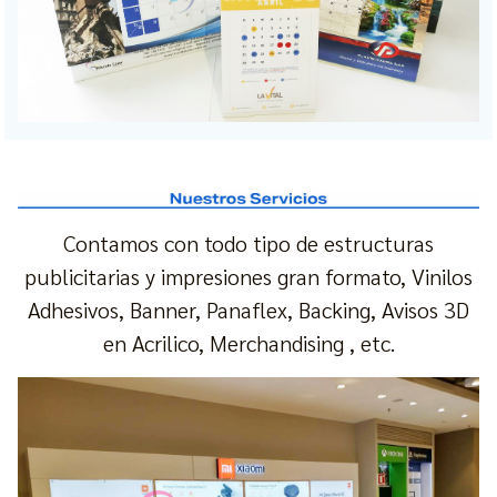
Contamos con todo tipo de estructuras
publicitarias y impresiones gran formato, Vinilos
Adhesivos, Banner, Panaflex, Backing, Avisos 3D
en Acrilico, Merchandising , etc.