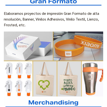
Elaboramos proyectos de impresión Gran Formato de alta
resolución, Banner, Vinilos Adhesivos, Vinilo Textil, Lienzo,
Frosted, etc.