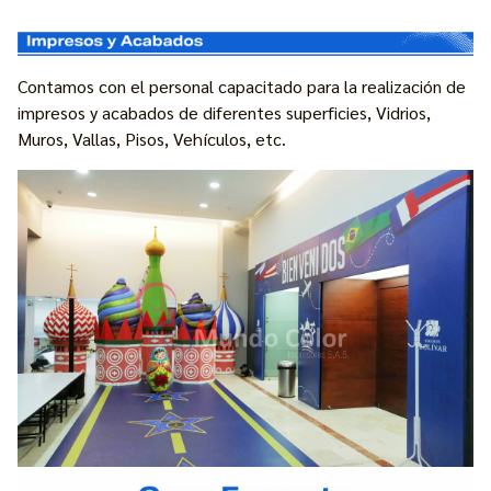
Contamos con el personal capacitado para la realización de
impresos y acabados de diferentes superficies, Vidrios,
Muros, Vallas, Pisos, Vehículos, etc.