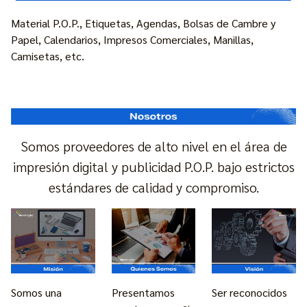
Material P.O.P., Etiquetas, Agendas, Bolsas de Cambre y
Papel, Calendarios, Impresos Comerciales, Manillas,
Camisetas, etc.
Somos proveedores de alto nivel en el área de
impresión digital y publicidad P.O.P. bajo estrictos
estándares de calidad y compromiso.
Presentamos
Somos una
Ser reconocidos