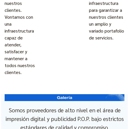
nuestros
infraestructura
clientes.
para garantizar a
Vontamos con
nuestros clientes
una
un amplio y
infraestructura
variado portafolio
capaz de
de servicios.
atender,
satisfacer y
mantener a
todos nuestros
clientes.
Somos proveedores de alto nivel en el área de
impresión digital y publicidad P.O.P. bajo estrictos
estándares de calidad y compromiso.