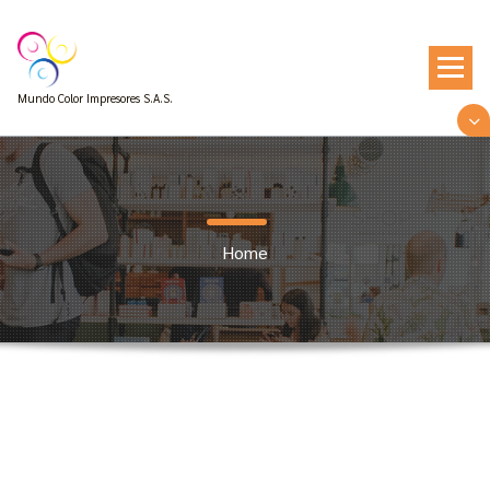
Mundo Color Impresores S.A.S.
Home