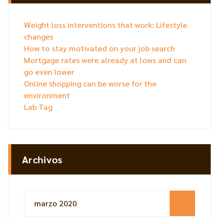
Weight loss interventions that work: Lifestyle
changes
How to stay motivated on your job search
Mortgage rates were already at lows and can
go even lower
Online shopping can be worse for the
environment
Lab Tag
Archivos
marzo 2020