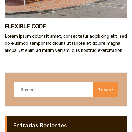
FLEXIBLE CODE
Lorem ipsum dolor sit amet, consectetur adipiscing elit, sed
do eiusmod tempor incididunt ut labore et dolore magna
aliqua. Ut enim ad minim veniam, quis nostrud exercitation.
Entradas Recientes