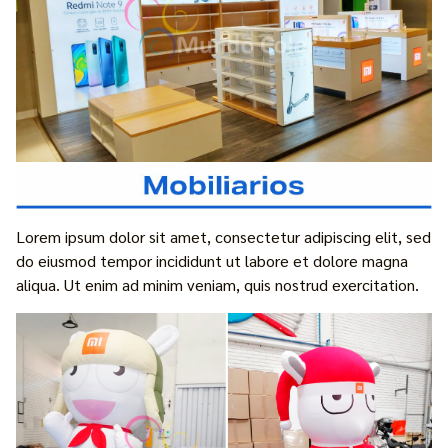
Lorem ipsum dolor sit amet, consectetur adipiscing elit, sed
do eiusmod tempor incididunt ut labore et dolore magna
aliqua. Ut enim ad minim veniam, quis nostrud exercitation.