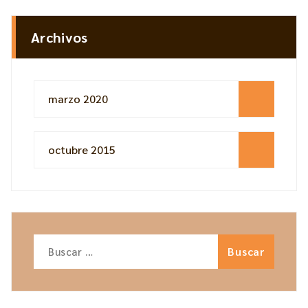
Archivos
marzo 2020
octubre 2015