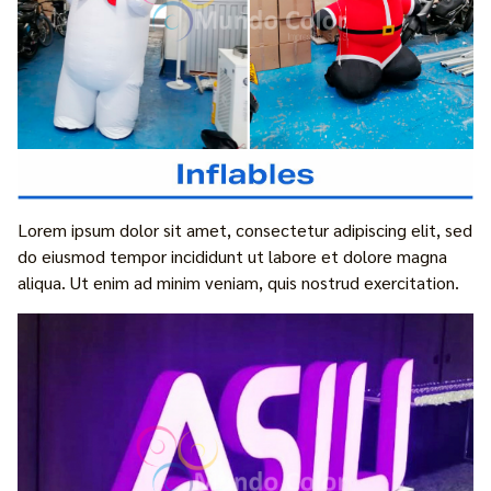
Lorem ipsum dolor sit amet, consectetur adipiscing elit, sed
do eiusmod tempor incididunt ut labore et dolore magna
aliqua. Ut enim ad minim veniam, quis nostrud exercitation.