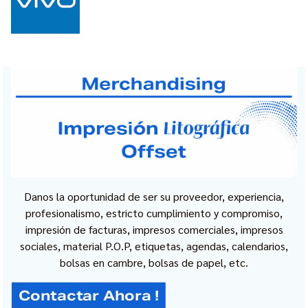
Danos la oportunidad de ser su proveedor, experiencia,
profesionalismo, estricto cumplimiento y compromiso,
impresión de facturas, impresos comerciales, impresos
sociales, material P.O.P, etiquetas, agendas, calendarios,
bolsas en cambre, bolsas de papel, etc.