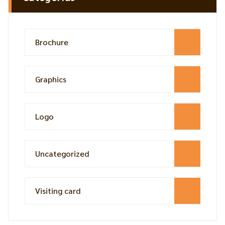
Brochure
Graphics
Logo
Uncategorized
Visiting card