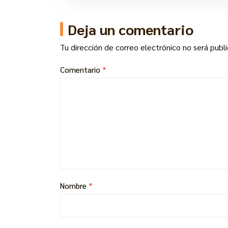
Deja un comentario
Tu dirección de correo electrónico no será publ
Comentario
*
Nombre
*