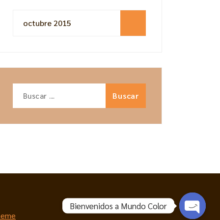
octubre 2015
Buscar:
Bienvenidos a Mundo Color
heme