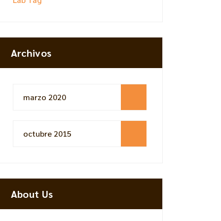
Archivos
marzo 2020
octubre 2015
About Us