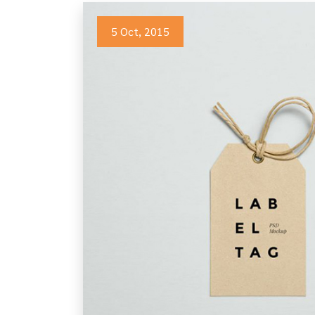
5 Oct, 2015