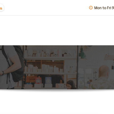
Mon to Fri 