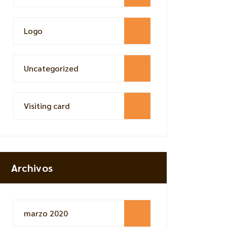
Logo
Uncategorized
Visiting card
Archivos
marzo 2020