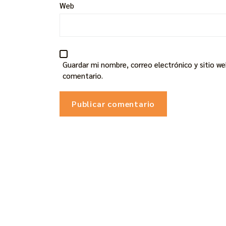
Web
Guardar mi nombre, correo electrónico y sitio w
comentario.