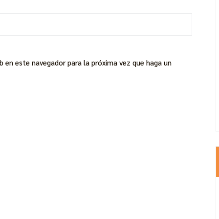
eb en este navegador para la próxima vez que haga un