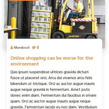
Mundocol
0
Online shopping can be worse for the
environment
Quis ipsum suspendisse ultrices gravida dictum
fusce ut placerat orci. Arcu dui vivamus arcu felis
bibendum ut tristique. Orci ac auctor augue mauris
augue neque gravida in fermentum. Amet justo
donec enim diam. Fermentum dui faucibus in ornare
quam. Orci ac auctor augue mauris augue neque
gravida. Fermentum iaculis eu non diam. Vestibulum