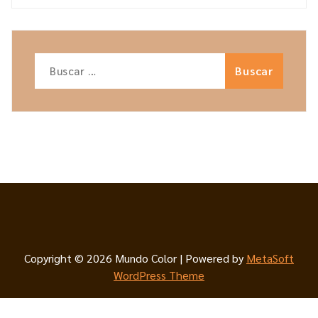
Buscar:
Copyright © 2026 Mundo Color | Powered by
MetaSoft
WordPress Theme