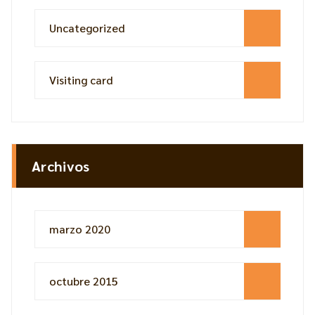
Uncategorized
Visiting card
Archivos
marzo 2020
octubre 2015