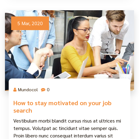
5 Mar, 2020
Mundocol
0
How to stay motivated on your job
search
Vestibulum morbi blandit cursus risus at ultrices mi
tempus. Volutpat ac tincidunt vitae semper quis.
Proin libero nunc consequat interdum varius sit