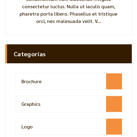
consectetur luctus. Nulla ut iaculis quam,
pharetra porta libero. Phasellus et tristique
orci, nec malesuada velit. V...
Categorías
Brochure
Graphics
Logo